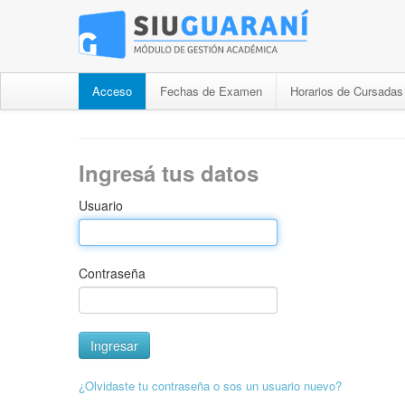
Acceso
Fechas de Examen
Horarios de Cursadas
Ingresá tus datos
Usuario
Contraseña
¿Olvidaste tu contraseña o sos un usuario nuevo?