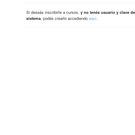
Si deseás inscribirte a cursos,
y no tenés usuario y clave de
sistema
, podés crearlo accediendo
aquí
.