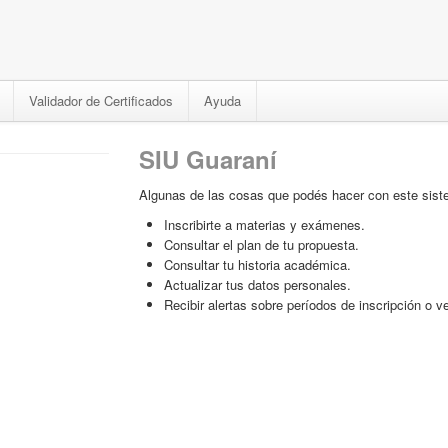
Validador de Certificados
Ayuda
SIU Guaraní
Algunas de las cosas que podés hacer con este sist
Inscribirte a materias y exámenes.
Consultar el plan de tu propuesta.
Consultar tu historia académica.
Actualizar tus datos personales.
Recibir alertas sobre períodos de inscripción o 